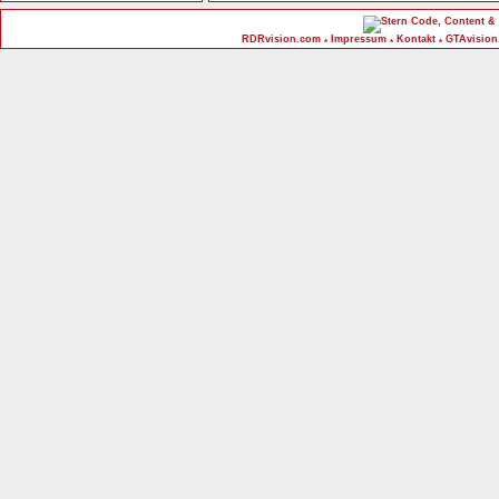
Code, Content & 
RDRvision.com
Impressum
Kontakt
GTAvision
*
*
*