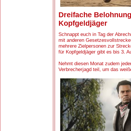
Dreifache Belohnung
Kopfgeldjäger
Schnappt euch in Tag der Abrech
mit anderen Gesetzesvollstrecke
mehrere Zielpersonen zur Streck
für Kopfgeldjäger gibt es bis 3.
Nehmt diesen Monat zudem jeder
Verbrecherjagd teil, um das wei