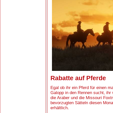
Rabatte auf Pferde
Egal ob ihr ein Pferd für einen m
Galopp in den Rennen sucht, ihr 
die Araber und die Missouri Foxt
bevorzugten Sätteln diesen Monat
erhältlich.