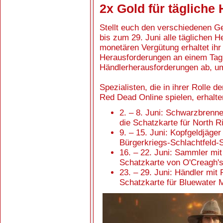
2x Gold für tägliche
Stellt euch den verschiedenen Ge
bis zum 29. Juni alle täglichen H
monetären Vergütung erhaltet ihr
Herausforderungen an einem Tag a
Händlerherausforderungen ab, um 
Spezialisten, die in ihrer Rolle
Red Dead Online spielen, erhalte
2. – 8. Juni: Schwarzbrenne
die Schatzkarte für North 
9. – 15. Juni: Kopfgeldjäger
Bürgerkriegs-Schlachtfeld-
16. – 22. Juni: Sammler mit
Schatzkarte von O'Creagh'
23. – 29. Juni: Händler mit
Schatzkarte für Bluewater 