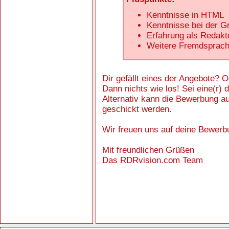
Kenntnisse in HTML
Kenntnisse bei der G
Erfahrung als Redakte
Weitere Fremdsprac
Dir gefällt eines der Angebote? 
Dann nichts wie los! Sei eine(r) 
Alternativ kann die Bewerbung a
geschickt werden.
Wir freuen uns auf deine Bewerb
Mit freundlichen Grüßen
Das RDRvision.com Team