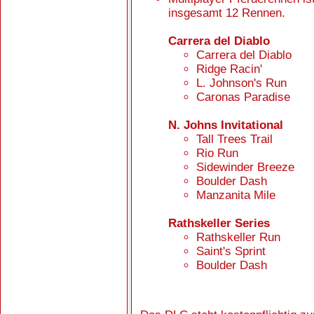
insgesamt 12 Rennen.
Carrera del Diablo
Carrera del Diablo
Ridge Racin'
L. Johnson's Run
Caronas Paradise
N. Johns Invitational
Tall Trees Trail
Rio Run
Sidewinder Breeze
Boulder Dash
Manzanita Mile
Rathskeller Series
Rathskeller Run
Saint's Sprint
Boulder Dash