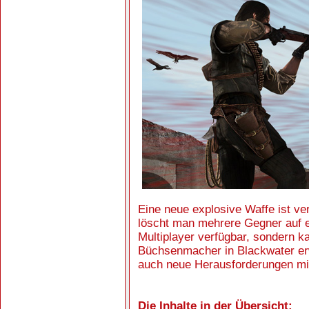
Eine neue explosive Waffe ist ve
löscht man mehrere Gegner auf ei
Multiplayer verfügbar, sondern k
Büchsenmacher in Blackwater er
auch neue Herausforderungen mit
Die Inhalte in der Übersicht: