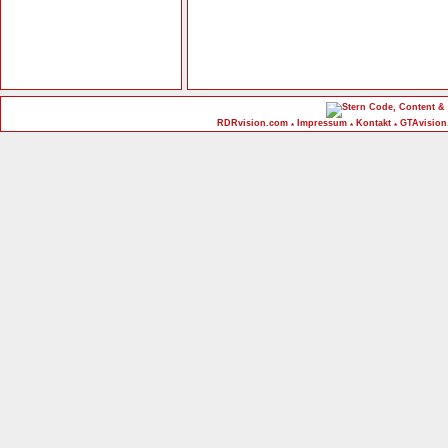
Code, Content & 
RDRvision.com
Impressum
Kontakt
GTAvision
*
*
*