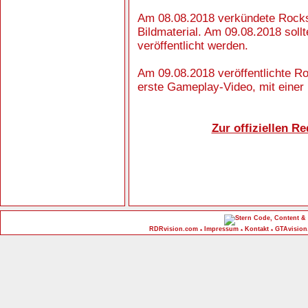
Am 08.08.2018 verkündete Rocks
Bildmaterial. Am 09.08.2018 sol
veröffentlicht werden.
Am 09.08.2018 veröffentlichte R
erste Gameplay-Video, mit einer
Zur offiziellen 
Code, Content & 
RDRvision.com
Impressum
Kontakt
GTAvision
*
*
*