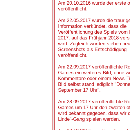
Am 20.10.2016 wurde der erste of
veröffentlicht.
Am 22.05.2017 wurde die traurig
Information verkündet, dass die
Veröffentlichung des Spiels vom
2017, auf das Frühjahr 2018 ver
wird. Zugleich wurden sieben ne
Screenshots als Entschädigung
veröffentlicht.
Am 22.09.2017 veröffentlichte R
Games ein weiteres Bild, ohne w
Kommentare oder einem News-Tit
Bild selbst stand lediglich "Donne
September 17 Uhr".
Am 28.09.2017 veröffentlichte R
Games um 17 Uhr den zweiten off
wird bekannt gegeben, dass wir 
Linde"-Gang spielen werden.