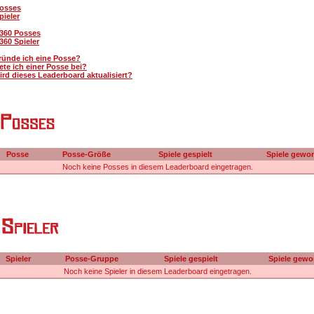
osses
pieler
360 Posses
360 Spieler
ründe ich eine Posse?
ete ich einer Posse bei?
ird dieses Leaderboard aktualisiert?
Posse
Posse-Größe
Spiele gespielt
Spiele gewo
Noch keine Posses in diesem Leaderboard eingetragen.
Spieler
Posse-Gruppe
Spiele gespielt
Spiele gew
Noch keine Spieler in diesem Leaderboard eingetragen.