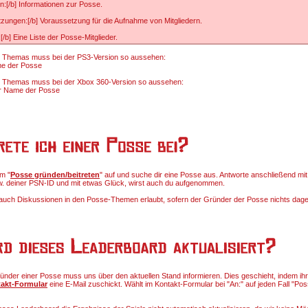
on:[/b] Informationen zur Posse.
zungen:[/b] Voraussetzung für die Aufnahme von Mitgliedern.
:[/b] Eine Liste der Posse-Mitglieder.
 Themas muss bei der PS3-Version so aussehen:
me der Posse
Themas muss bei der Xbox 360-Version so aussehen:
r Name der Posse
m "
Posse gründen/beitreten
" auf und suche dir eine Posse aus. Antworte anschließend mi
. deiner PSN-ID und mit etwas Glück, wirst auch du aufgenommen.
d auch Diskussionen in den Posse-Themen erlaubt, sofern der Gründer der Posse nichts dage
nder einer Posse muss uns über den aktuellen Stand informieren. Dies geschieht, indem ihr
akt-Formular
eine E-Mail zuschickt. Wählt im Kontakt-Formular bei "An:" auf jeden Fall "Pos