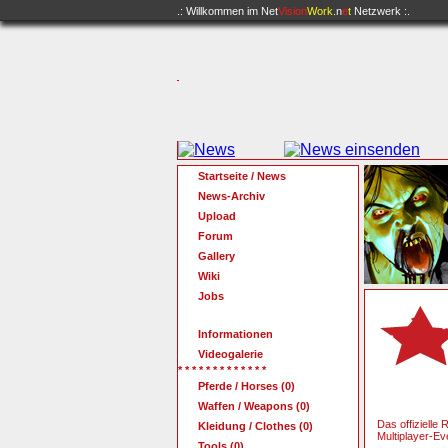
.: Willkommen im
Net
Vision
Work
.n
e
t
Netzwerk :.
Startseite / News
News-Archiv
Upload
Forum
Gallery
Wiki
Jobs
Informationen
Videogalerie
* * * * * * * * * * * * *
Pferde / Horses (0)
Waffen / Weapons (0)
Das offizielle
Kleidung / Clothes (0)
Multiplayer-Ev
Tools (0)