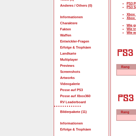
PS3 P
Anderes / Others (0)
PS3 S
Xbox 
Informationen
Xbox 
Charaktere
Wie g
Wie tr
Fakten
Wie w
Waffen
Entwickler-Fragen
Erfolge & Trophäen
Landkarte
Multiplayer
Previews
Rang
Screenshots
Artworks
Videogalerie
Posse auf PS3
Posse auf Xbox360
RV Leaderboard
* * * * * * * * * * * * *
Bilderpakete (11)
Rang
Informationen
Erfolge & Trophäen