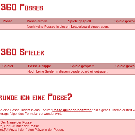
Posse
Posse-Größe
Spiele gespielt
Spiele gewo
Noch keine Posses in diesem Leaderboard eingetragen.
Spieler
Posse-Gruppe
Spiele gespielt
Spiele gew
Noch keine Spieler in diesem Leaderboard eingetragen.
n eine Posse, indem in das Forum "
Posse gründen/beitreten
" ein eigenes Thema erstellt w
itrags folgendes Formular verwendet wird:
] Der Name der Posse.
[/b] Der Gründer der Posse.
ze:[/b] Anzahl der freien Plätze in der Posse.