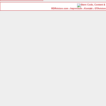
Code, Content & 
RDRvision.com
Impressum
Kontakt
GTAvision
*
*
*