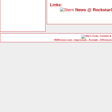
Links:
News @ Rockstar
Code, Content & 
RDRvision.com
Impressum
Kontakt
GTAvision
*
*
*