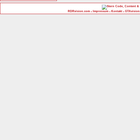
Code, Content & 
RDRvision.com
Impressum
Kontakt
GTAvision
*
*
*